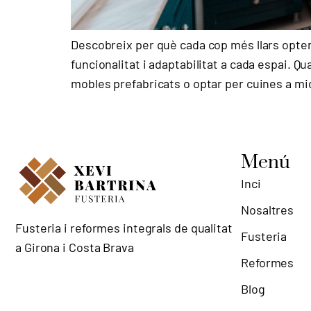
Descobreix per què cada cop més llars opte
funcionalitat i adaptabilitat a cada espai. 
mobles prefabricats o optar per cuines a mi
Menú
Inci
Nosaltres
Fusteria i reformes integrals de qualitat
Fusteria
a Girona i Costa Brava
Reformes
Blog