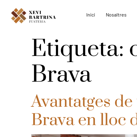
Inici
Nosaltres
Etiqueta:
Brava
Avantatges de 
Brava en lloc 